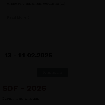
минимално-инвазивни методи на […]
Read More
13 - 14 02.2026
Регистрация
SDF - 2026
Всички права запазени.